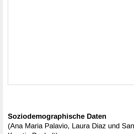
Soziodemographische Daten
(Ana Maria Palavio, Laura Diaz und Sa