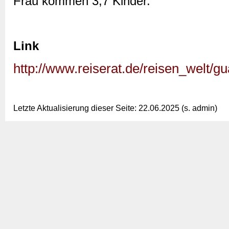
Frau kommen 3,7 Kinder.
Link
http://www.reiserat.de/reisen_welt/g
Letzte Aktualisierung dieser Seite: 22.06.2025 (s. admin)