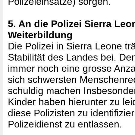
Polizeieinsätze) sorgen.
5. An die Polizei Sierra Leo
Weiterbildung
Die Polizei in Sierra Leone t
Stabilität des Landes bei. De
immer noch eine grosse Anzah
sich schwersten Menschenre
schuldig machen Insbesonder
Kinder haben hierunter zu le
diese Polizisten zu identifizi
Polizeidienst zu entlassen.