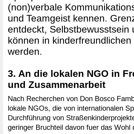
(non)verbale Kommunikations
und Teamgeist kennen. Gren
entdeckt, Selbstbewusstsein 
können in kinderfreundliche
werden.
3. An die lokalen NGO in F
und Zusammenarbeit
Nach Recherchen von Don Bosco Fambul
lokale NGOs, die von internationalen Sp
Durchführung von Straßenkinderprojekten
geringer Bruchteil davon fuer das Wohl