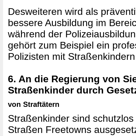
Desweiteren wird als präven
bessere Ausbildung im Berei
während der Polizeiausbildu
gehört zum Beispiel ein prof
Polizisten mit Straßenkindern
6. An die Regierung von Si
Straßenkinder durch Geset
von Straftätern
Straßenkinder sind schutzlos
Straßen Freetowns ausgesetzt