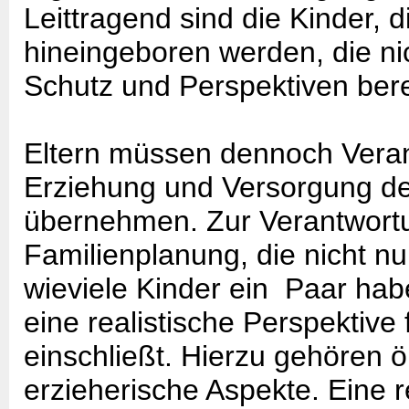
Leittragend sind die Kinder, d
hineingeboren werden, die ni
Schutz und Perspektiven bere
Eltern müssen dennoch Veran
Erziehung und Versorgung de
übernehmen. Zur Verantwortu
Familienplanung, die nicht nu
wieviele Kinder ein Paar ha
eine realistische Perspektive
einschließt. Hierzu gehören
erzieherische Aspekte. Eine r