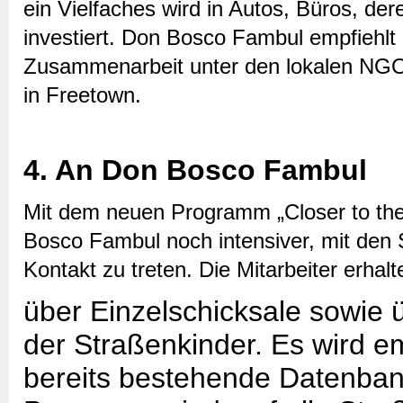
ein Vielfaches wird in Autos, Büros, de
investiert. Don Bosco Fambul empfiehl
Zusammenarbeit unter den lokalen NGOs
in Freetown.
4. An Don Bosco Fambul
Mit dem neuen Programm „Closer to the
Bosco Fambul noch intensiver, mit den 
Kontakt zu treten. Die Mitarbeiter erhalt
über Einzelschicksale sowie 
der Straßenkinder. Es wird e
bereits bestehende Datenbank