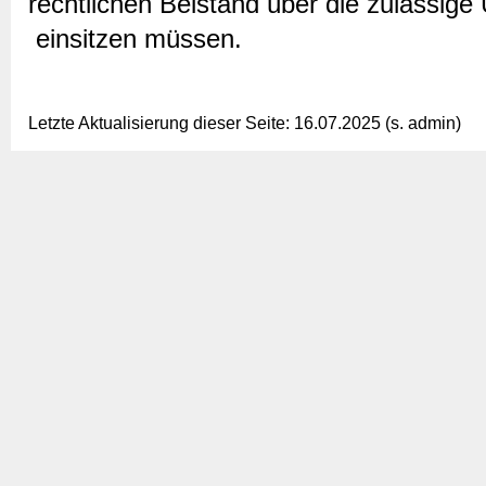
rechtlichen Beistand über die zulässige
einsitzen müssen.
Letzte Aktualisierung dieser Seite: 16.07.2025 (s. admin)