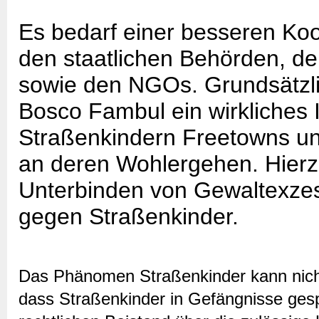
Es bedarf einer besseren Ko
den staatlichen Behörden, d
sowie den NGOs. Grundsätzli
Bosco Fambul ein wirkliches 
Straßenkindern Freetowns u
an deren Wohlergehen. Hierz
Unterbinden von Gewaltexzes
gegen Straßenkinder.
Das Phänomen Straßenkinder kann nicht
dass Straßenkinder in Gefängnisse gesp