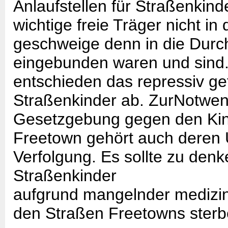
Anlaufstellen für Straßenkind
wichtige freie Träger nicht in
geschweige denn in die Durc
eingebunden waren und sind.
entschieden das repressiv ge
Straßenkinder ab. ZurNotwend
Gesetzgebung gegen den Kin
Freetown gehört auch deren 
Verfolgung. Es sollte zu den
Straßenkinder
aufgrund mangelnder medizin
den Straßen Freetowns sterb