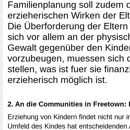
Familienplanung soll zudem 
erzieherischen Wirken der El
Die Überforderung der Eltern 
sich vor allem an der physis
Gewalt gegenüber den Kinde
vorzubeugen, muessen sich di
stellen, was ist fuer sie finanz
erzieherisch möglich ist.
2. An die Communities in Freetown:
Erziehung von Kindern findet nicht nur 
Umfeld des Kindes hat entscheidenden A