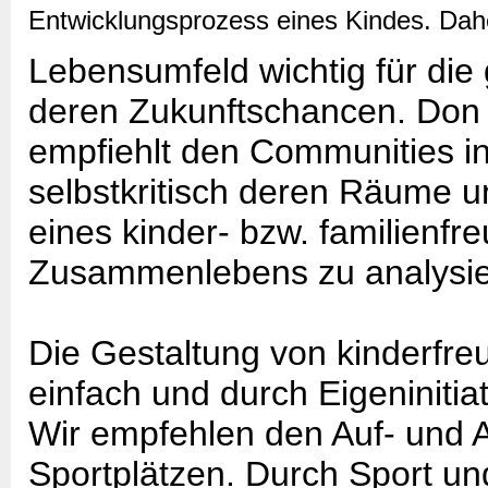
Entwicklungsprozess eines Kindes. Daher
Lebensumfeld wichtig für die
deren Zukunftschancen. Don
empfiehlt den Communities i
selbstkritisch deren Räume 
eines kinder- bzw. familienfr
Zusammenlebens zu analysie
Die Gestaltung von kinderfre
einfach und durch Eigeninitiat
Wir empfehlen den Auf- und 
Sportplätzen. Durch Sport und