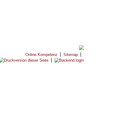
|
|
Online Kompetenz
Sitemap
|