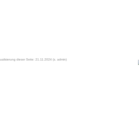
ualisierung dieser Seite: 21.11.2024 (s. admin)