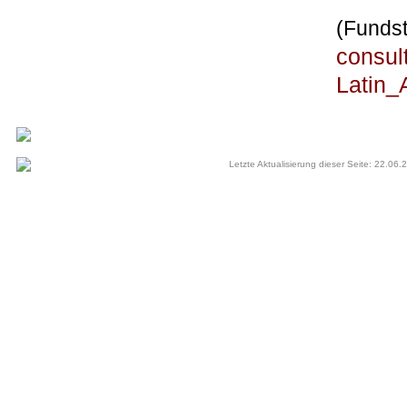
(Fundst
consul
Latin_
Letzte Aktualisierung dieser Seite: 22.06.