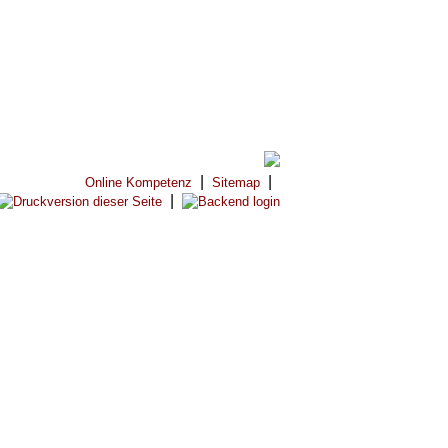
|
|
Online Kompetenz
Sitemap
|