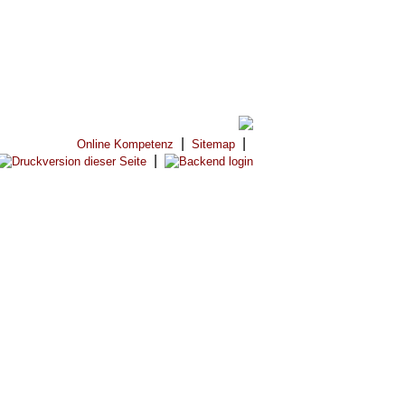
|
|
Online Kompetenz
Sitemap
|