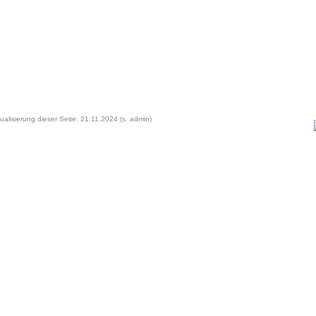
ualisierung dieser Seite: 21.11.2024 (s. admin)