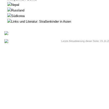
Nepal
Russland
Südkorea
Links und Literatur: Straßenkinder in Asien
Letzte Aktualisierung dieser Seite: 21.11.