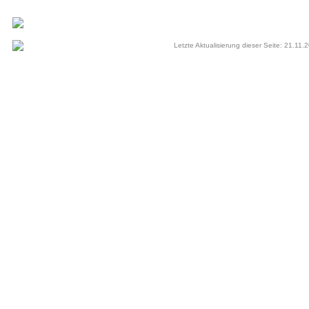
Letzte Aktualisierung dieser Seite: 21.11.