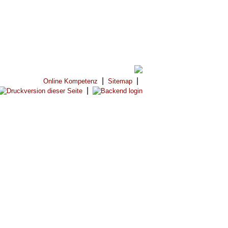
|
|
Online Kompetenz
Sitemap
|