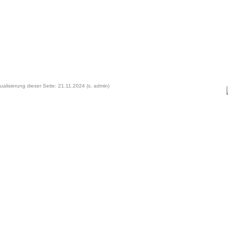
ualisierung dieser Seite: 21.11.2024 (s. admin)