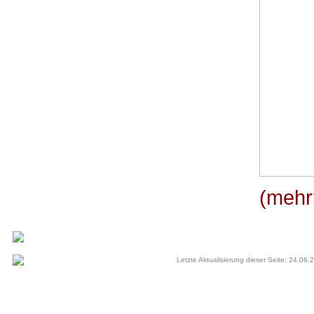
(mehr
Letzte Aktualisierung dieser Seite: 24.06.