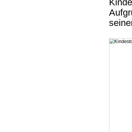
Kinde
Aufgr
seine