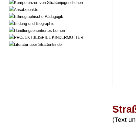
Kompetenzen von Straßenjugendlichen
Ansatzpunkte
Ethnographische Pädagogik
Bildung und Biographie
Handlungsorientiertes Lernen
PROJEKTBEISPIEL KINDERMÜTTER
Literatur über Straßenkinder
Stra
(Text u