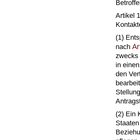
Betroffe
Artikel
Kontakt
(1) Ent
Ar
nach
zwecks 
in eine
den Ver
bearbeit
Stellung
Antrags
(2) Ein 
Staaten
Beziehu