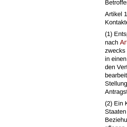
Betroffe
Artikel
Kontakt
(1) Ent
Ar
nach
zwecks 
in eine
den Ver
bearbeit
Stellung
Antrags
(2) Ein 
Staaten
Beziehu