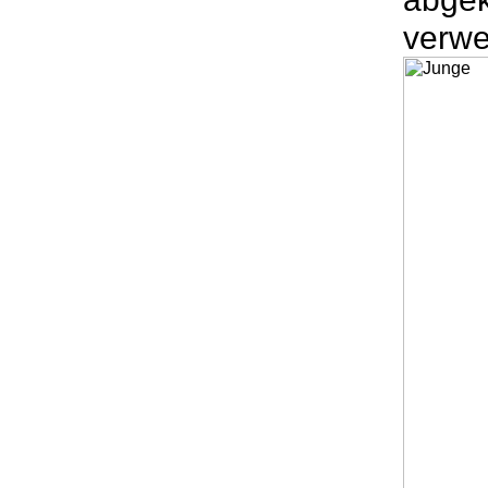
verwe