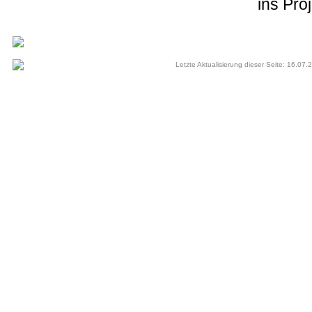
ins Proj
Letzte Aktualisierung dieser Seite: 16.07.