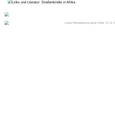
Links und Literatur: Straßenkinder in Afrika
Letzte Aktualisierung dieser Seite: 21.11.