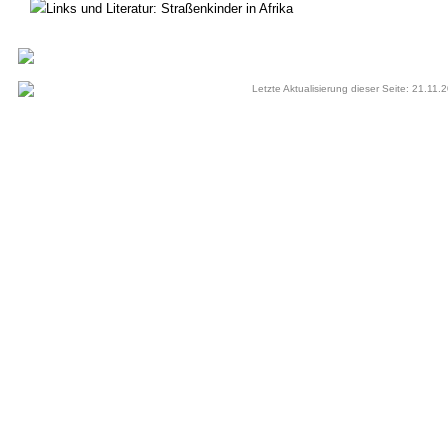
Links und Literatur: Straßenkinder in Afrika
Letzte Aktualisierung dieser Seite: 21.11.