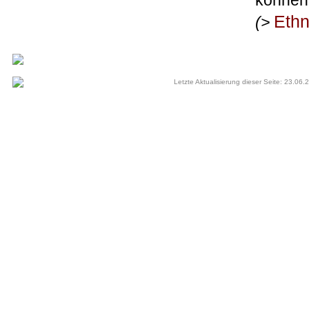
können
Ethn
(>
Letzte Aktualisierung dieser Seite: 23.06.